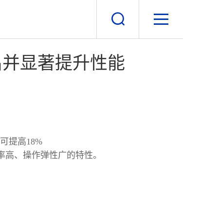
支出并显著提升性能
可提高18%
效率高、操作弹性广的特性。