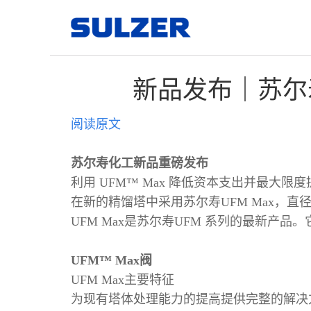
新品发布｜苏尔寿
阅读原文
苏尔寿化工新品重磅发布
利用 UFM™ Max 降低资本支出并最大限
在新的精馏塔中采用苏尔寿UFM Max，直
UFM Max是苏尔寿UFM 系列的最新
UFM™ Max阀
UFM Max主要特征
为现有塔体处理能力的提高提供完整的解决