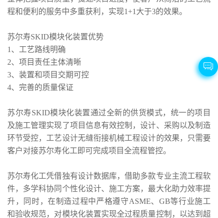
程和便利的服务中多重获利，实现1+1大于3的效果。
苏尔寿SKID模块化装置优势
1、工艺路线明确
2、项目责任主体清晰
3、装置和项目交期可控
4、完善的质量保证
苏尔寿SKID模块化装置通过全新的供货模式，统一的项目
及施工管理实现了项目信息有效控制，设计、采购以及制造
环节受控，工艺设计无缝衔接机械工程设计的效果，只需要
客户对接苏尔寿化工即可完成项目全流程管控。
苏尔寿化工凭借独有设计数据库，借助多款专业主流工程软
件，多学科协同个性化设计、施工方案，最大化助力效率提
升，同时，在制造过程中严格遵守ASME、GB等行业施工
和验收规范，对模块化装置实现全过程质量控制，以达到超