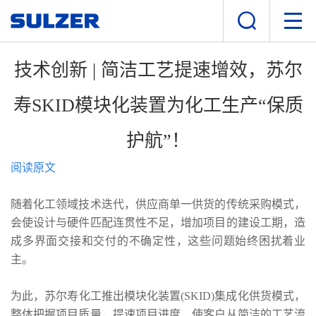
技术创新 | 简洁工艺提速增效，苏尔
寿SKID模块化装置为化工生产“保质
护航”！
阅读原文
随着化工领域技术迭代，供应商单一供货的传统采购模式，
会使设计与硬件匹配连贯性不足，增加项目的建设工期，造
成多界面交接和交付的不确定性，这些问题始终困扰着业
主。
为此，苏尔寿化工推出模块化装置(SKID)集成化供货模式，
整体把握项目质量，提速项目进度，使客户从简洁的工艺流