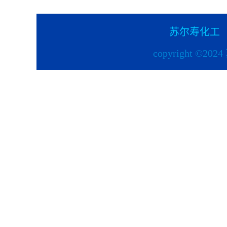
苏尔寿化工
copyright ©2