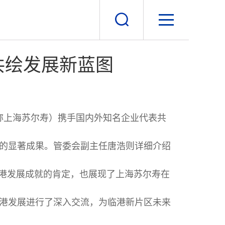
共绘发展新蓝图
称上海苏尔寿）携手国内外知名企业代表共
的显著成果。管委会副主任唐浩则详细介绍
临港发展成就的肯定，也展现了上海苏尔寿在
港发展进行了深入交流，为临港新片区未来