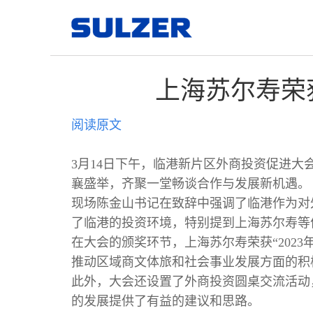
上海苏尔寿荣
阅读原文
3月14日下午，临港新片区外商投资促进
襄盛举，齐聚一堂畅谈合作与发展新机遇。
现场陈金山书记在致辞中强调了临港作为对
了临港的投资环境，特别提到上海苏尔寿等
在大会的颁奖环节，上海苏尔寿荣获“202
推动区域商文体旅和社会事业发展方面的积
此外，大会还设置了外商投资圆桌交流活动
的发展提供了有益的建议和思路。