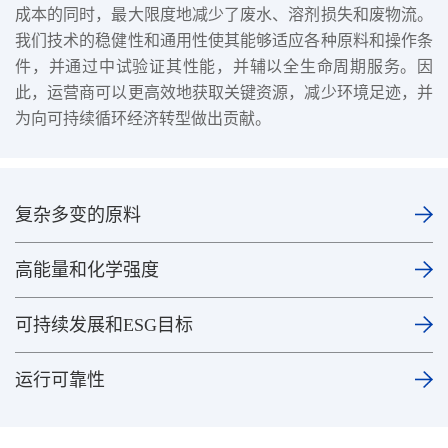
成本的同时，最大限度地减少了废水、溶剂损失和废物流。
我们技术的稳健性和通用性使其能够适应各种原料和操作条
件，并通过中试验证其性能，并辅以全生命周期服务。因
此，运营商可以更高效地获取关键资源，减少环境足迹，并
为向可持续循环经济转型做出贡献。
复杂多变的原料
高能量和化学强度
可持续发展和ESG目标
运行可靠性