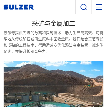
采矿与金属加工
苏尔寿提供先进的分离和提纯技术，助力生产商高效、可持
续地从传统矿石或再生原料中回收金属。我们结合工艺专长
和成熟的工程技术，帮助运营商优化湿法冶金装置，减少碳
足迹，并提升长期竞争力。