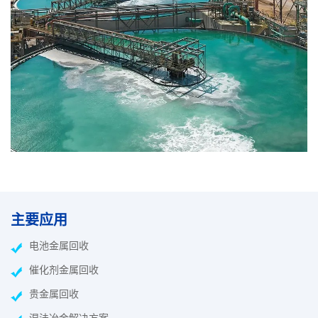
主要应用
电池金属回收
催化剂金属回收
贵金属回收