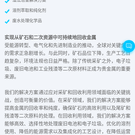
湿法冶金解决方案
溶剂萃取和纯化剂
废水处理化学品
实现从矿石和二次资源中可持续地回收金属
受能源转型、电气化和先进制造业的推动，全球对关键金属
的需求正急剧增长。与此同时，矿石品位下降，生产工艺日
趋复杂，环境法规也日益严格。除了传统采矿之外，电子垃
圾、废旧电池和工业残渣等二次原材料正成为贵金属的重要
来源。
我们的解决方案通过应对采矿和回收利用领域面临的关键挑
战，创造可衡量的价值。在采矿领域，我们的解决方案能够
提高金属的回收率和纯度，确保矿石的高效利用以及尾矿和
残渣等二次原料的处理。在回收利用领域，我们的解决方案
能够高效、选择性地处理废旧电池和电子垃圾。优化的溶剂
使用、降低的能源需求以及集成化的工艺设计，在降低运营