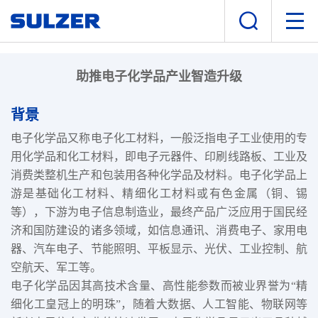
助推电子化学品产业智造升级
背景
电子化学品又称电子化工材料，一般泛指电子工业使用的专
用化学品和化工材料，即电子元器件、印刷线路板、工业及
消费类整机生产和包装用各种化学品及材料。电子化学品上
游是基础化工材料、精细化工材料或有色金属（铜、锡
等），下游为电子信息制造业，最终产品广泛应用于国民经
济和国防建设的诸多领域，如信息通讯、消费电子、家用电
器、汽车电子、节能照明、平板显示、光伏、工业控制、航
空航天、军工等。
电子化学品因其高技术含量、高性能参数而被业界誉为“精
细化工皇冠上的明珠”，随着大数据、人工智能、物联网等