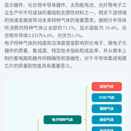
显示器件、化合物半导体器件、太阳能电池、光纤等电子工
业生产中不可或缺的基础和支撑性材料之一，相关下游领域
的快速发展将带动未来特种气体的增量需求。据统计半导体
所消费的特种气体占全部的73.1%，显示面板为 19.4%，化
合物半导体/LED为4.4%，光伏为3.1%。
电子特种气体的纯度和洁净度直接影响到光电子、微电子元
器件的质量、集成度、特定技术指标和成品率，并从根本上
制约着电路和器件的精确性和准确性，对于半导体集成电路
芯片的质量和性能具有重要意义。