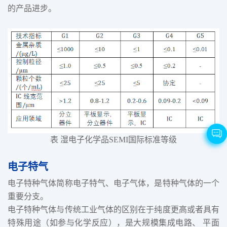
的产品进步。
表 湿电子化学品SEMI国际标准等级
电子特气
电子特种气体简称电子特气、电子气体，是特种气体的一个
重要分支。
电子特种气体与传统工业气体的区别在于纯度更高或者具有
特殊用途（如参与化学反应），是大规模集成电路、 平面