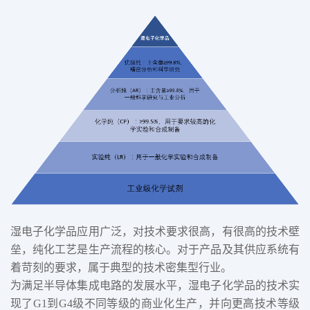
湿电子化学品应用广泛，对技术要求很高，有很高的技术壁
垒，纯化工艺是生产流程的核心。对于产品及其供应系统有
着苛刻的要求，属于典型的技术密集型行业。
为满足半导体集成电路的发展水平，湿电子化学品的技术实
现了G1到G4级不同等级的商业化生产，并向更高技术等级