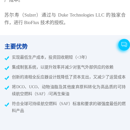
苏尔寿（Sulzer）通过与 Duke Technologies LLC 的独家合
作，进行 BioFlux 技术的授权。
主要优势
实现最低生产成本，投资回收期短（<3年）
​集成制氢系统，以提升效率并减少对氢气外部供应的依赖
创新的液相全反应器设计既降低了资本支出，又减少了运营成本
将DCO、UCO、动物油脂及其他废弃原料转化为高品质的可持
续航空燃料（SAF）/可再生柴油
符合全球可持续航空燃料（SAF）标准和要求的碳强度最低的燃
料产品