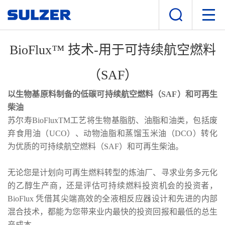
BioFlux™ 技术-用于可持续航空燃料
（SAF）
以生物基原料制备的低碳可持续航空燃料（SAF）和可再生
柴油
苏尔寿BioFluxTM工艺将生物基脂肪、油脂和油类，包括废
弃食用油（UCO）、动物油脂和蒸馏玉米油（DCO）转化
为优质的可持续航空燃料（SAF）和可再生柴油。
无论您是计划向可再生燃料转型的炼油厂、寻求业务多元化
的乙醇生产商，还是评估可持续燃料投资机会的投资者，
BioFlux 凭借其尖端高效的全液相反应器设计和先进的内部
混合技术，都能为您带来业内最快的投资回报和最低的总生
产成本。