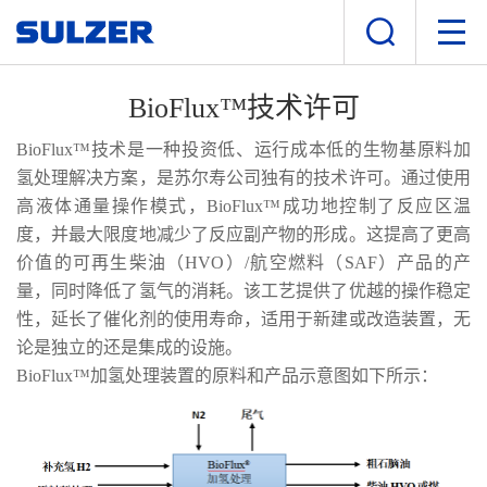
BioFlux™技术许可
BioFlux™技术是一种投资低、运行成本低的生物基原料加
氢处理解决方案，是苏尔寿公司独有的技术许可。通过使用
高液体通量操作模式，BioFlux™成功地控制了反应区温
度，并最大限度地减少了反应副产物的形成。这提高了更高
价值的可再生柴油（HVO）/航空燃料（SAF）产品的产
量，同时降低了氢气的消耗。该工艺提供了优越的操作稳定
性，延长了催化剂的使用寿命，适用于新建或改造装置，无
论是独立的还是集成的设施。
BioFlux™加氢处理装置的原料和产品示意图如下所示：